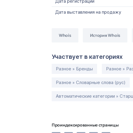
Дата регистрации
Дата выставления на продажу
Whois
История Whois
Участвует в категориях
Разное » Бренды
Разное » Ра
Разное » Словарные слова (рус)
Автоматические категории » Старш
Проиндексированные страницы