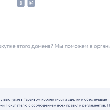
окупке этого домена? Мы поможем в орган
ру выступает Гарантом корректности сделки и обеспечивае
ни Покупателю с соблюдением всех правил и регламентов. 