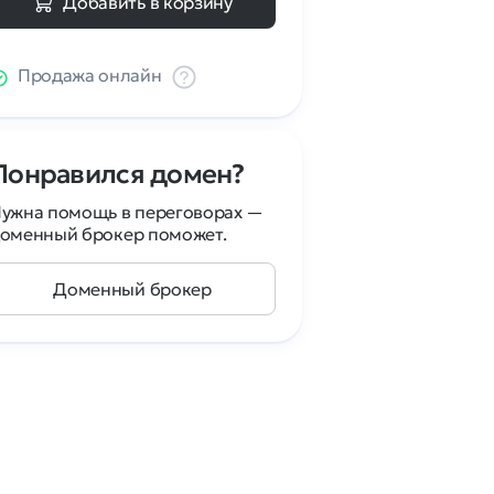
Добавить в корзину
Продажа онлайн
Понравился домен?
ужна помощь в переговорах —
оменный брокер поможет.
Доменный брокер